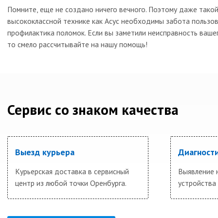
Помните, еще не создано ничего вечного. Поэтому даже тако
высококлассной технике как Асус необходимы забота пользов
профилактика поломок. Если вы заметили неисправность вашег
то смело рассчитывайте на нашу помощь!
Сервис со знаком качества
Выезд курьера
Диагности
Курьерская доставка в сервисный
Выявление 
центр из любой точки Оренбурга.
устройства 