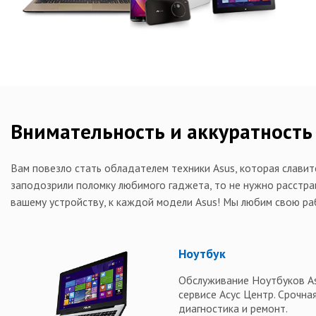
Внимательность и аккуратность
Вам повезло стать обладателем техники Asus, которая славит
заподозрили поломку любимого гаджета, то не нужно расстр
вашему устройству, к каждой модели Asus! Мы любим свою ра
Ноутбук
Обслуживание Ноутбуков As
сервисе Асус Центр. Срочна
диагностика и ремонт.