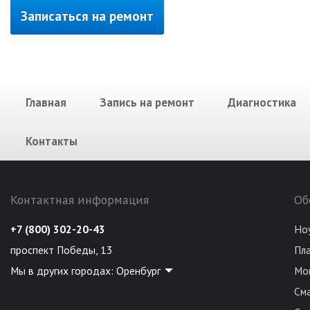
Записаться на ремонт
Главная
Запись на ремонт
Диагностика
Контакты
Контактная информация
Об
+7 (800) 302-20-43
Но
проспект Победы, 13
Пл
Мы в других городах:
Оренбург
Мо
См