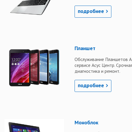
подробнее
Планшет
Обслуживание Планшетов A
сервисе Асус Центр. Срочна
диагностика и ремонт.
подробнее
Моноблок