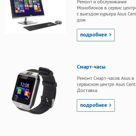
Ремонт и обслуживание
Моноблоков в сервис центр
с выездом курьера Asus Cen
дом.
подробнее
Смарт-часы
Ремонт Смарт-часов Asus в
сервисном центре Asus Centr
Доставка.
подробнее