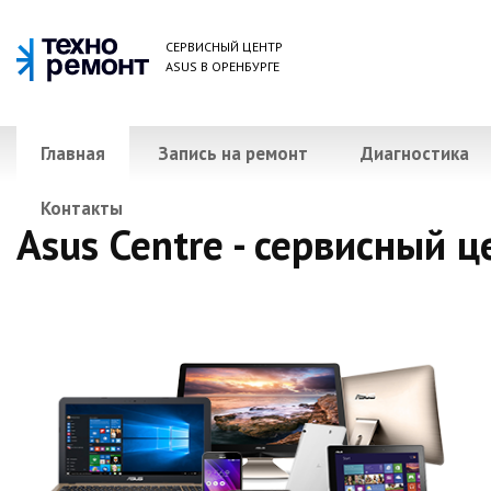
СЕРВИСНЫЙ ЦЕНТР
ASUS В ОРЕНБУРГЕ
Главная
Запись на ремонт
Диагностика
Контакты
Asus Centre - сервисный ц