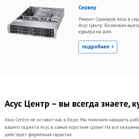
Сервер
Ремонт Серверов Asus в сер
Асус Центр. Возможен выез
курьера на дом.
подробнее
Асус Центр – вы всегда знаете, 
Asus Centre не оставит вас в беде. Мы поможем наладить раб
вашего гаджета Асус в самые короткие сроки! На все оказанны
действует фирменная гарантия.